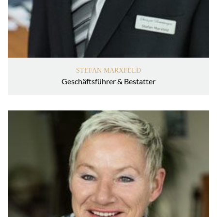
STEFAN MARXFELD
Geschäftsführer & Bestatter