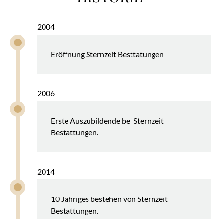
2004
Eröffnung Sternzeit Besttatungen
2006
Erste Auszubildende bei Sternzeit
Bestattungen.
2014
10 Jähriges bestehen von Sternzeit
Bestattungen.