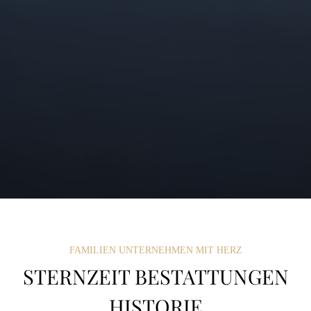
FAMILIEN UNTERNEHMEN MIT HERZ
STERNZEIT BESTATTUNGEN
HISTORIE