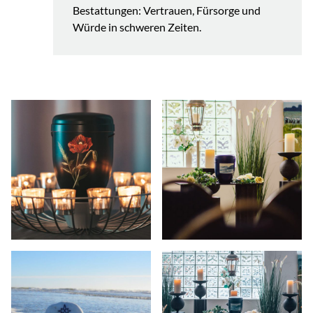
Bestattungen: Vertrauen, Fürsorge und
Würde in schweren Zeiten.