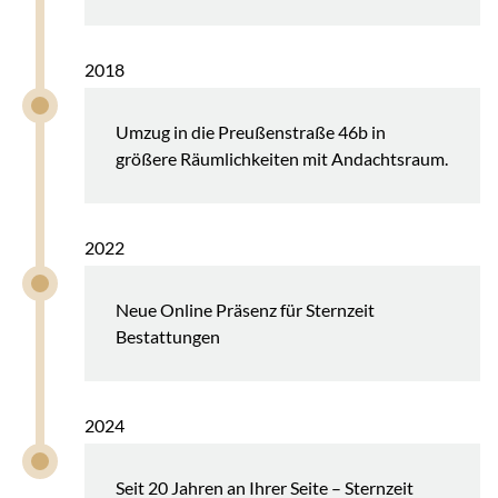
2018
Umzug in die Preußenstraße 46b in
größere Räumlichkeiten mit Andachtsraum.
2022
Neue Online Präsenz für Sternzeit
Bestattungen
2024
Seit 20 Jahren an Ihrer Seite – Sternzeit