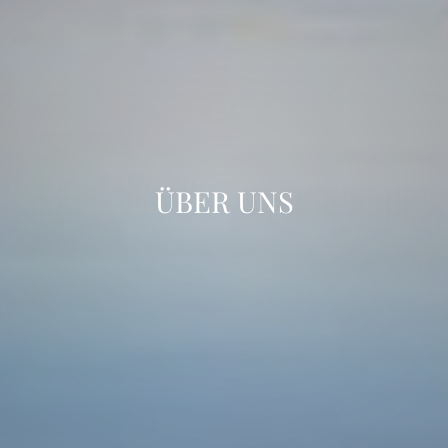
ÜBER UNS